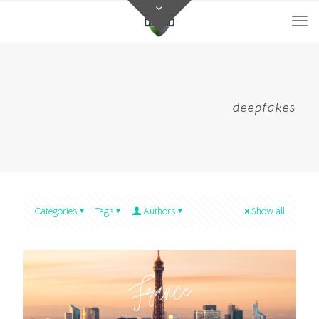
deepfakes
Categories
Tags
Authors
Show all