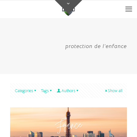
protection de l’enfance
Categories
Tags
Authors
Show all