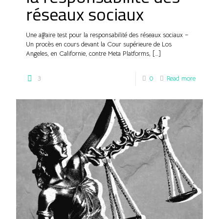
réseaux sociaux
Une affaire test pour la responsabilité des réseaux sociaux –
Un procès en cours devant la Cour supérieure de Los
Angeles, en Californie, contre Meta Platforms,
[…]
3
0
Read more