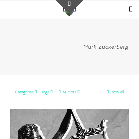
Mark Zuckerberg
Categories
Tags
Authors
Show all