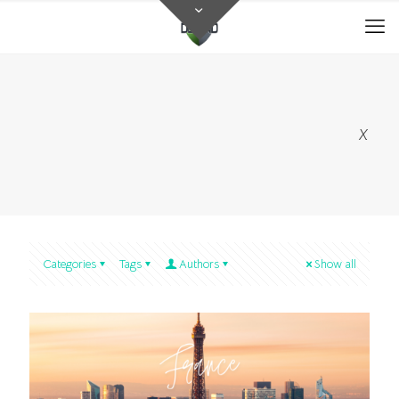
X
Categories
Tags
Authors
Show all